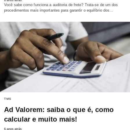
Você sabe como funciona a auditoria de frete? Trata-se de um dos
procedimentos mais importantes para garantir o equilíbrio dos…
TMS
Ad Valorem: saiba o que é, como
calcular e muito mais!
6 anos atrás