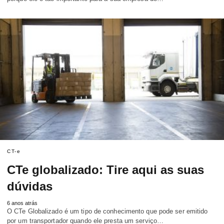
CT-e
CTe globalizado: Tire aqui as suas
dúvidas
6 anos atrás
O CTe Globalizado é um tipo de conhecimento que pode ser emitido
por um transportador quando ele presta um serviço…