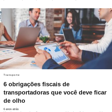
Transporte
6 obrigações fiscais de
transportadoras que você deve ficar
de olho
6 anos atrás