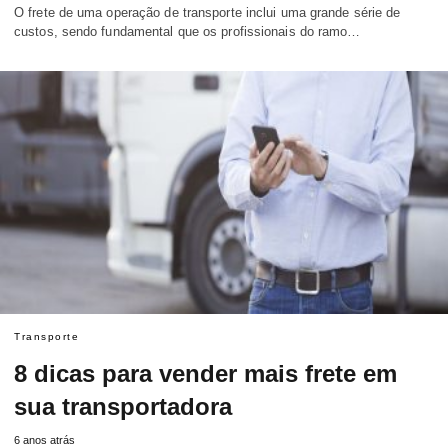
O frete de uma operação de transporte inclui uma grande série de
custos, sendo fundamental que os profissionais do ramo…
Transporte
8 dicas para vender mais frete em
sua transportadora
6 anos atrás