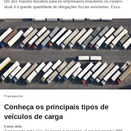
Um dos maiores desafios para os empresários brasileiros no cenário
atual é a grande quantidade de obrigações fiscais existentes. Esse…
Transporte
Conheça os principais tipos de
veículos de carga
6 anos atrás