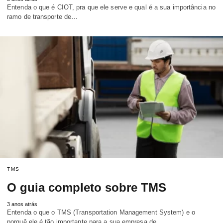
Entenda o que é CIOT, pra que ele serve e qual é a sua importância no
ramo de transporte de…
TMS
O guia completo sobre TMS
3 anos atrás
Entenda o que o TMS (Transportation Management System) e o
porquê ele é tão importante para a sua empresa de…