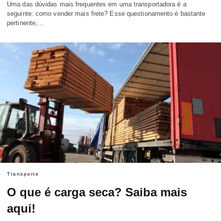
Uma das dúvidas mais frequentes em uma transportadora é a
seguinte: como vender mais frete? Esse questionamento é bastante
pertinente,…
Transporte
O que é carga seca? Saiba mais
aqui!