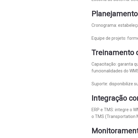
Planejamento
Cronograma: estabeleç
Equipe de projeto: forme
Treinamento 
Capacitação: garanta q
funcionalidades do WM
Suporte: disponibilize 
Integração co
ERP e TMS: integre o W
o TMS (Transportation 
Monitoramento