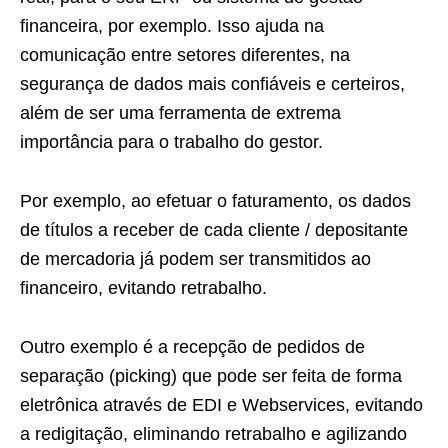
financeira, por exemplo. Isso ajuda na
comunicação entre setores diferentes, na
segurança de dados mais confiáveis e certeiros,
além de ser uma ferramenta de extrema
importância para o trabalho do gestor.
Por exemplo, ao efetuar o faturamento, os dados
de títulos a receber de cada cliente / depositante
de mercadoria já podem ser transmitidos ao
financeiro, evitando retrabalho.
Outro exemplo é a recepção de pedidos de
separação (picking) que pode ser feita de forma
eletrônica através de EDI e Webservices, evitando
a redigitação, eliminando retrabalho e agilizando