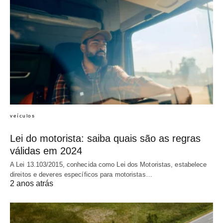
veículos
Lei do motorista: saiba quais são as regras
válidas em 2024
A Lei 13.103/2015, conhecida como Lei dos Motoristas, estabelece
direitos e deveres específicos para motoristas…
2 anos atrás