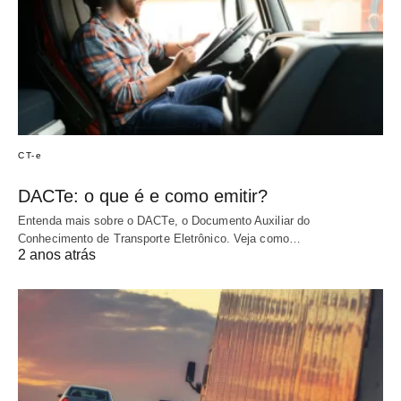
CT-e
DACTe: o que é e como emitir?
Entenda mais sobre o DACTe, o Documento Auxiliar do
Conhecimento de Transporte Eletrônico. Veja como…
2 anos atrás