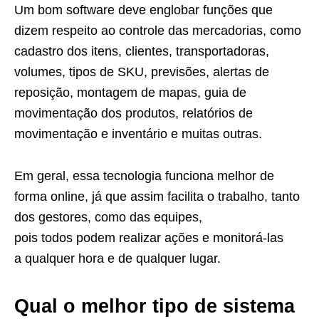
Um bom software deve englobar funções que
dizem respeito ao controle das mercadorias, como
cadastro dos itens, clientes, transportadoras,
volumes, tipos de SKU, previsões, alertas de
reposição, montagem de mapas, guia de
movimentação dos produtos, relatórios de
movimentação e inventário e muitas outras.
Em geral, essa tecnologia funciona melhor de
forma online, já que assim facilita o trabalho, tanto
dos gestores, como das equipes,
pois todos podem realizar ações e monitorá-las
a qualquer hora e de qualquer lugar.
Qual o melhor tipo de sistema