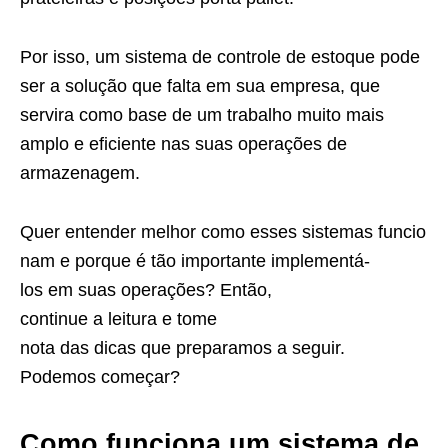
Por isso, um sistema de controle de estoque pode
ser a solução que falta em sua empresa, que
servira como base de um trabalho muito mais
amplo e eficiente nas suas operações de
armazenagem.
Quer entender melhor como esses sistemas funcio
nam e porque é tão importante implementá-
los em suas operações? Então,
continue a leitura e tome
nota das dicas que preparamos a seguir.
Podemos começar?
Como funciona um sistema de