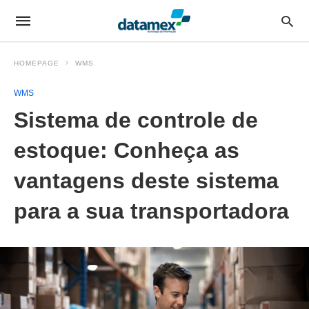
HOMEPAGE
WMS
WMS
Sistema de controle de
estoque: Conheça as
vantagens deste sistema
para a sua transportadora