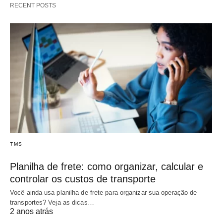
RECENT POSTS
TMS
Planilha de frete: como organizar, calcular e
controlar os custos de transporte
Você ainda usa planilha de frete para organizar sua operação de
transportes? Veja as dicas…
2 anos atrás