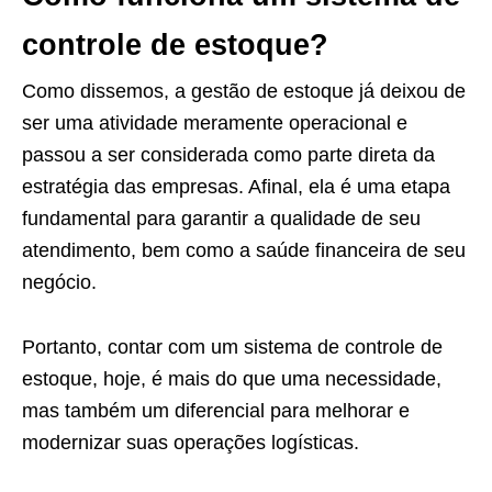
controle de estoque?
Como dissemos, a gestão de estoque já deixou de
ser uma atividade meramente operacional e
passou a ser considerada como parte direta da
estratégia das empresas. Afinal, ela é uma etapa
fundamental para garantir a qualidade de seu
atendimento, bem como a saúde financeira de seu
negócio.
Portanto, contar com um sistema de controle de
estoque, hoje, é mais do que uma necessidade,
mas também um diferencial para melhorar e
modernizar suas operações logísticas.