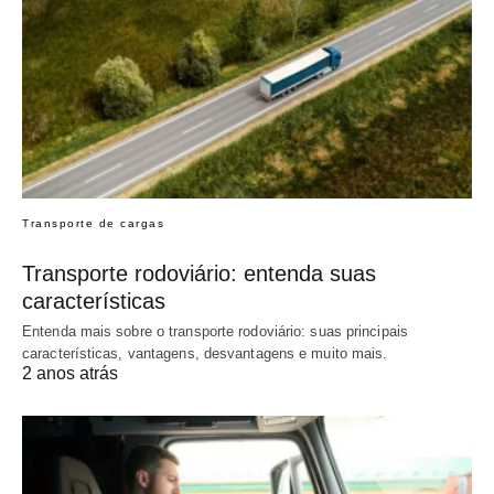
Transporte de cargas
Transporte rodoviário: entenda suas
características
Entenda mais sobre o transporte rodoviário: suas principais
características, vantagens, desvantagens e muito mais.
2 anos atrás