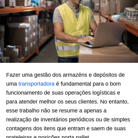
Fazer uma gestão dos armazéns e depósitos de
uma
transportadora
é fundamental para o bom
funcionamento de suas operações logísticas e
para atender melhor os seus clientes. No entanto,
esse trabalho não se resume a apenas a
realização de inventários periódicos ou de simples
contagens dos itens que entram e saem de suas
prateleiras e posições porta pallet.