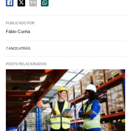
PUBLICADO POR
Fábio Cunha
7 ANOS ATRÁS
POSTS RELACIONADOS