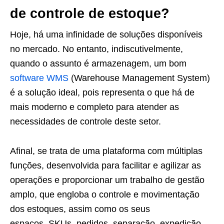
de controle de estoque?
Hoje, há uma infinidade de soluções disponíveis
no mercado. No entanto, indiscutivelmente,
quando o assunto é armazenagem, um bom
software WMS
(Warehouse Management System)
é a solução ideal, pois representa o que há de
mais moderno e completo para atender as
necessidades de controle deste setor.
Afinal, se trata de uma plataforma com múltiplas
funções, desenvolvida para facilitar e agilizar as
operações e proporcionar um trabalho de gestão
amplo, que engloba o controle e movimentação
dos estoques, assim como os seus
espaços, SKUs, pedidos, separação, expedição.