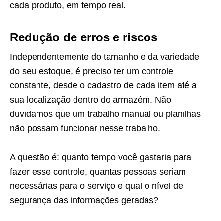
cada produto, em tempo real.
Redução de erros e riscos
Independentemente do tamanho e da variedade
do seu estoque, é preciso ter um controle
constante, desde o cadastro de cada item até a
sua localização dentro do armazém. Não
duvidamos que um trabalho manual ou planilhas
não possam funcionar nesse trabalho.
A questão é: quanto tempo você gastaria para
fazer esse controle, quantas pessoas seriam
necessárias para o serviço e qual o nível de
segurança das informações geradas?