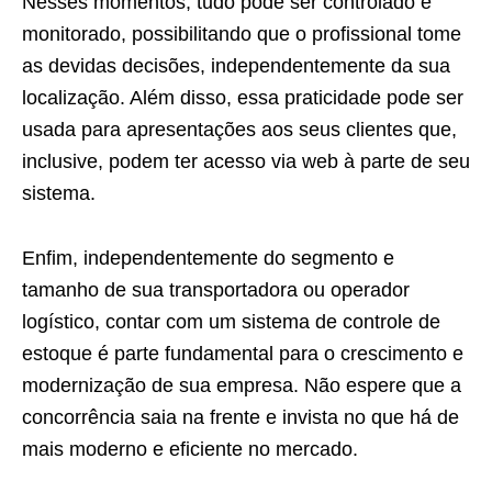
Nesses momentos, tudo pode ser controlado e
monitorado, possibilitando que o profissional tome
as devidas decisões, independentemente da sua
localização. Além disso, essa praticidade pode ser
usada para apresentações aos seus clientes que,
inclusive, podem ter acesso via web à parte de seu
sistema.
Enfim, independentemente do segmento e
tamanho de sua transportadora ou operador
logístico, contar com um sistema de controle de
estoque é parte fundamental para o crescimento e
modernização de sua empresa. Não espere que a
concorrência saia na frente e invista no que há de
mais moderno e eficiente no mercado.