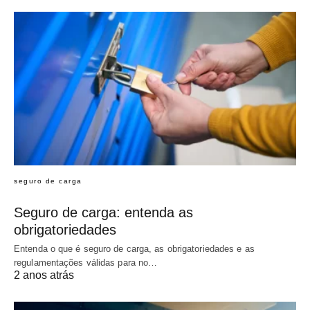
seguro de carga
Seguro de carga: entenda as
obrigatoriedades
Entenda o que é seguro de carga, as obrigatoriedades e as
regulamentações válidas para no…
2 anos atrás