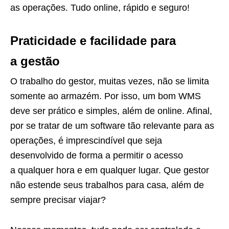
as operações. Tudo online, rápido e seguro!
Praticidade e facilidade para
a gestão
O trabalho do gestor, muitas vezes, não se limita
somente ao armazém. Por isso, um bom WMS
deve ser prático e simples, além de online. Afinal,
por se tratar de um software tão relevante para as
operações, é imprescindível que seja
desenvolvido de forma a permitir o acesso
a qualquer hora e em qualquer lugar. Que gestor
não estende seus trabalhos para casa, além de
sempre precisar viajar?