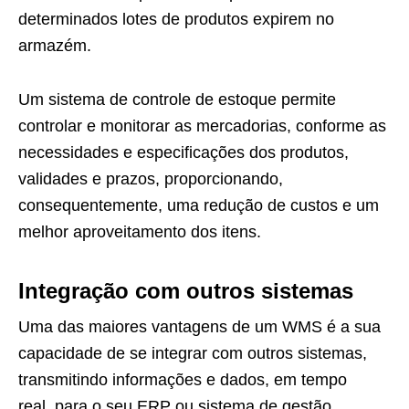
determinados lotes de produtos expirem no
armazém.
Um sistema de controle de estoque permite
controlar e monitorar as mercadorias, conforme as
necessidades e especificações dos produtos,
validades e prazos, proporcionando,
consequentemente, uma redução de custos e um
melhor aproveitamento dos itens.
Integração com outros sistemas
Uma das maiores vantagens de um WMS é a sua
capacidade de se integrar com outros sistemas,
transmitindo informações e dados, em tempo
real, para o seu ERP ou sistema de gestão