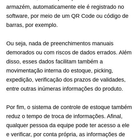
armazém, automaticamente ele é registrado no
software, por meio de um QR Code ou código de
barras, por exemplo.
Ou seja, nada de preenchimentos manuais
demorados ou com riscos de dados errados. Além
disso, esses dados facilitam também a
movimentação interna do estoque, picking,
expedição, verificação dos prazos de validades,
entre outras inúmeras informações do produto.
Por fim, o sistema de controle de estoque também
reduz o tempo de troca de informações. Afinal,
qualquer pessoa da equipe pode ter acesso a ele
e verificar, por conta própria, as informações de