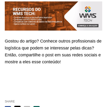
Gostou do artigo? Conhece outros profissionais de
logística que podem se interessar pelas dicas?
Então, compartilhe o post em suas redes sociais e
mostre a eles esse conteúdo!
SHARE