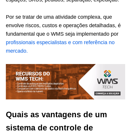
Por se tratar de uma atividade complexa, que
envolve riscos, custos e operações detalhadas, é
fundamental que o WMS seja implementado por
profissionais especialistas e com referência no
mercado.
Quais as vantagens de um
sistema de controle de