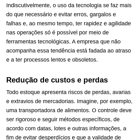
Indiscutivelmente, o uso da tecnologia se faz mais
do que necessário e evitar erros, gargalos e
falhas e, ao mesmo tempo, ter rapidez e agilidade
nas operações só é possível por meio de
ferramentas tecnológicas. A empresa que não
acompanha essa tendência está fadada ao atraso
e a ter processos lentos e obsoletos.
Redução de custos e perdas
Todo estoque apresenta riscos de perdas, avarias
e extravios de mercadorias. Imagine, por exemplo,
uma transportadora de alimentos. O controle deve
ser rigoroso e seguir métodos específicos, de
acordo com datas, lotes e outras informações, a
fim de evitar desperdícios e que a validade de