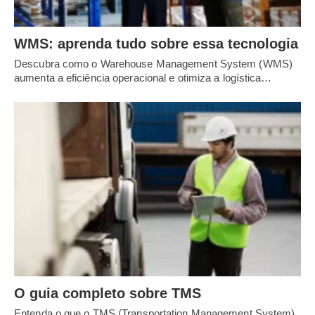
WMS: aprenda tudo sobre essa tecnologia
Descubra como o Warehouse Management System (WMS)
aumenta a eficiência operacional e otimiza a logística…
O guia completo sobre TMS
Entenda o que o TMS (Transportation Management System)