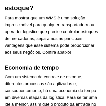
estoque?
Para mostrar que um WMS é uma solução
imprescindível para qualquer transportadora ou
operador logístico que precise controlar estoques
de mercadorias, separamos as principais
vantagens que esse sistema pode proporcionar
aos seus negócios. Confira abaixo!
Economia de tempo
Com um sistema de controle de estoque,
diferentes processos são agilizados e,
consequentemente, há uma economia de tempo
em diversas etapas da logística. Para se ter uma
ideia melhor, assim que o produto da entrada no