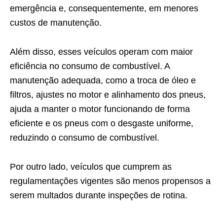
emergência e, consequentemente, em menores
custos de manutenção.
Além disso, esses veículos operam com maior
eficiência no consumo de combustível. A
manutenção adequada, como a troca de óleo e
filtros, ajustes no motor e alinhamento dos pneus,
ajuda a manter o motor funcionando de forma
eficiente e os pneus com o desgaste uniforme,
reduzindo o consumo de combustível.
Por outro lado, veículos que cumprem as
regulamentações vigentes são menos propensos a
serem multados durante inspeções de rotina.