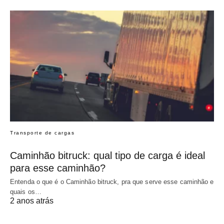
Transporte de cargas
Caminhão bitruck: qual tipo de carga é ideal
para esse caminhão?
Entenda o que é o Caminhão bitruck, pra que serve esse caminhão e
quais os…
2 anos atrás