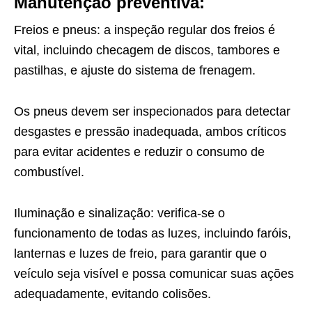
Manutenção preventiva:
Freios e pneus: a inspeção regular dos freios é
vital, incluindo checagem de discos, tambores e
pastilhas, e ajuste do sistema de frenagem.
Os pneus devem ser inspecionados para detectar
desgastes e pressão inadequada, ambos críticos
para evitar acidentes e reduzir o consumo de
combustível.
Iluminação e sinalização: verifica-se o
funcionamento de todas as luzes, incluindo faróis,
lanternas e luzes de freio, para garantir que o
veículo seja visível e possa comunicar suas ações
adequadamente, evitando colisões.