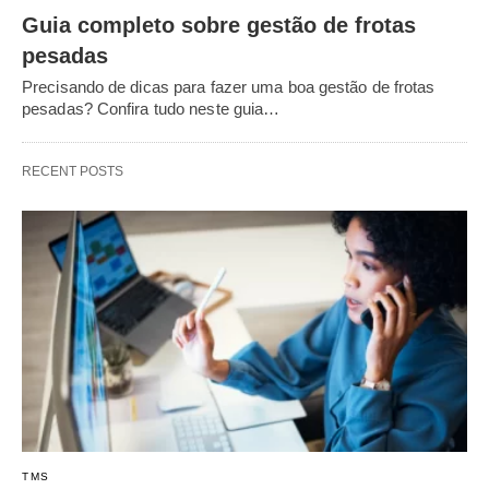
Guia completo sobre gestão de frotas
pesadas
Precisando de dicas para fazer uma boa gestão de frotas
pesadas? Confira tudo neste guia…
RECENT POSTS
TMS