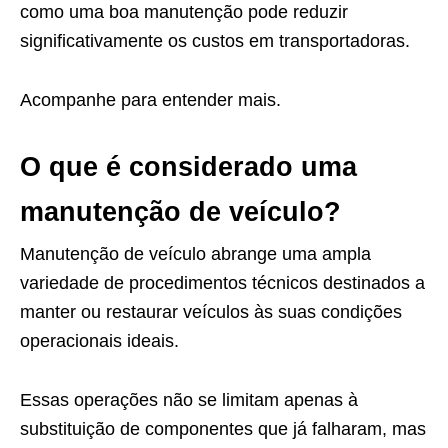
como uma boa manutenção pode reduzir
significativamente os custos em transportadoras.
Acompanhe para entender mais.
O que é considerado uma
manutenção de veículo?
Manutenção de veículo abrange uma ampla
variedade de procedimentos técnicos destinados a
manter ou restaurar veículos às suas condições
operacionais ideais.
Essas operações não se limitam apenas à
substituição de componentes que já falharam, mas