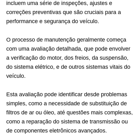
incluem uma série de inspeções, ajustes e
correções preventivas que são cruciais para a
performance e segurança do veículo.
O processo de manutenção geralmente começa
com uma avaliação detalhada, que pode envolver
a verificação do motor, dos freios, da suspensão,
do sistema elétrico, e de outros sistemas vitais do
veículo.
Esta avaliação pode identificar desde problemas
simples, como a necessidade de substituição de
filtros de ar ou óleo, até questões mais complexas,
como a reparação do sistema de transmissão ou
de componentes eletrônicos avançados.