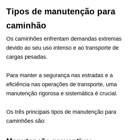
Tipos de manutenção para
caminhão
Os caminhões enfrentam demandas extremas
devido ao seu uso intenso e ao transporte de
cargas pesadas.
Para manter a segurança nas estradas e a
eficiência nas operações de transporte, uma
manutenção rigorosa e sistemática é crucial.
Os três principais tipos de manutenção para
caminhões são: