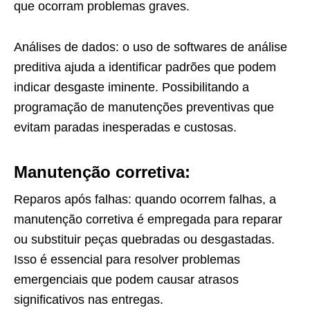
que ocorram problemas graves.
Análises de dados: o uso de softwares de análise
preditiva ajuda a identificar padrões que podem
indicar desgaste iminente. Possibilitando a
programação de manutenções preventivas que
evitam paradas inesperadas e custosas.
Manutenção corretiva:
Reparos após falhas: quando ocorrem falhas, a
manutenção corretiva é empregada para reparar
ou substituir peças quebradas ou desgastadas.
Isso é essencial para resolver problemas
emergenciais que podem causar atrasos
significativos nas entregas.