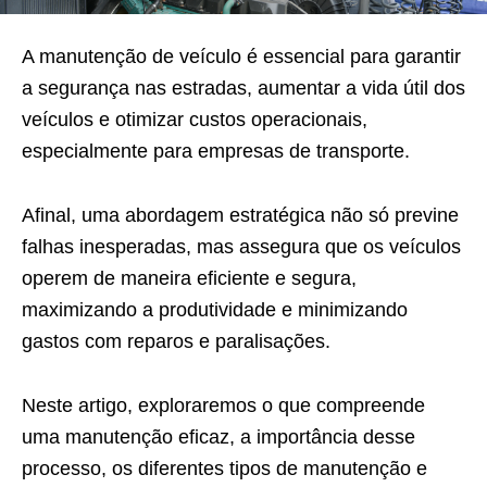
A manutenção de veículo é essencial para garantir
a segurança nas estradas, aumentar a vida útil dos
veículos e otimizar custos operacionais,
especialmente para empresas de transporte.
Afinal, uma abordagem estratégica não só previne
falhas inesperadas, mas assegura que os veículos
operem de maneira eficiente e segura,
maximizando a produtividade e minimizando
gastos com reparos e paralisações.
Neste artigo, exploraremos o que compreende
uma manutenção eficaz, a importância desse
processo, os diferentes tipos de manutenção e