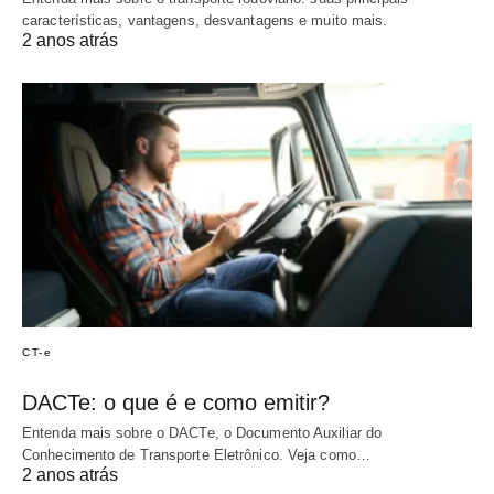
características, vantagens, desvantagens e muito mais.
2 anos atrás
CT-e
DACTe: o que é e como emitir?
Entenda mais sobre o DACTe, o Documento Auxiliar do
Conhecimento de Transporte Eletrônico. Veja como…
2 anos atrás