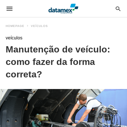
HOMEPAGE
VEÍCULOS
veículos
Manutenção de veículo:
como fazer da forma
correta?