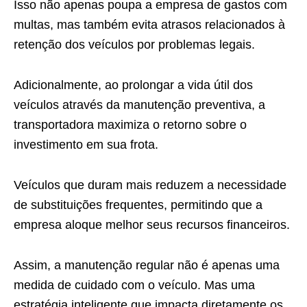
Isso não apenas poupa a empresa de gastos com
multas, mas também evita atrasos relacionados à
retenção dos veículos por problemas legais.
Adicionalmente, ao prolongar a vida útil dos
veículos através da manutenção preventiva, a
transportadora maximiza o retorno sobre o
investimento em sua frota.
Veículos que duram mais reduzem a necessidade
de substituições frequentes, permitindo que a
empresa aloque melhor seus recursos financeiros.
Assim, a manutenção regular não é apenas uma
medida de cuidado com o veículo. Mas uma
estratégia inteligente que impacta diretamente os