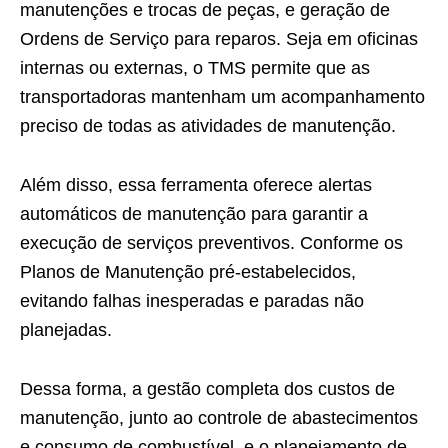
manutenções e trocas de peças, e geração de
Ordens de Serviço para reparos. Seja em oficinas
internas ou externas, o TMS permite que as
transportadoras mantenham um acompanhamento
preciso de todas as atividades de manutenção.
Além disso, essa ferramenta oferece alertas
automáticos de manutenção para garantir a
execução de serviços preventivos. Conforme os
Planos de Manutenção pré-estabelecidos,
evitando falhas inesperadas e paradas não
planejadas.
Dessa forma, a gestão completa dos custos de
manutenção, junto ao controle de abastecimentos
e consumo de combustível, e o planejamento de