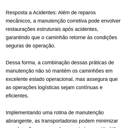
Resposta a Acidentes: Além de reparos
mecânicos, a manutenção corretiva pode envolver
restaurações estruturais após acidentes,
garantindo que o caminhão retorne às condições
seguras de operação.
Dessa forma, a combinação dessas práticas de
manutenção não só mantém os caminhões em
excelente estado operacional, mas assegura que
as operações logísticas sejam contínuas e
eficientes.
Implementando uma rotina de manutenção
abrangente, as transportadoras podem minimizar