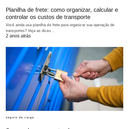
Planilha de frete: como organizar, calcular e
controlar os custos de transporte
Você ainda usa planilha de frete para organizar sua operação de
transportes? Veja as dicas…
2 anos atrás
seguro de carga