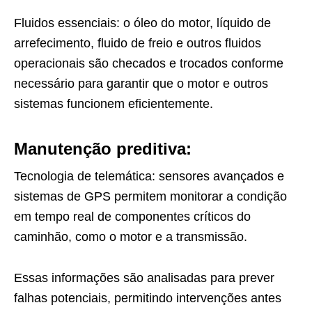
Fluidos essenciais: o óleo do motor, líquido de
arrefecimento, fluido de freio e outros fluidos
operacionais são checados e trocados conforme
necessário para garantir que o motor e outros
sistemas funcionem eficientemente.
Manutenção preditiva:
Tecnologia de telemática: sensores avançados e
sistemas de GPS permitem monitorar a condição
em tempo real de componentes críticos do
caminhão, como o motor e a transmissão.
Essas informações são analisadas para prever
falhas potenciais, permitindo intervenções antes