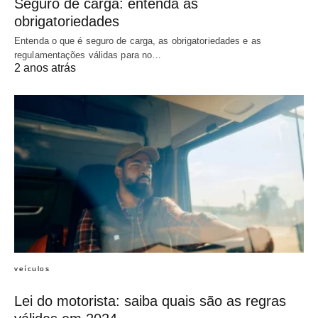
Seguro de carga: entenda as
obrigatoriedades
Entenda o que é seguro de carga, as obrigatoriedades e as
regulamentações válidas para no…
2 anos atrás
veículos
Lei do motorista: saiba quais são as regras