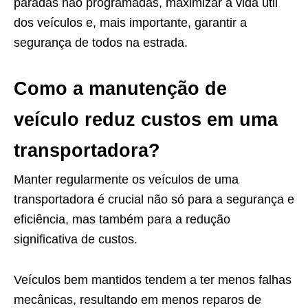
paradas não programadas, maximizar a vida útil
dos veículos e, mais importante, garantir a
segurança de todos na estrada.
Como a manutenção de
veículo reduz custos em uma
transportadora?
Manter regularmente os veículos de uma
transportadora é crucial não só para a segurança e
eficiência, mas também para a redução
significativa de custos.
Veículos bem mantidos tendem a ter menos falhas
mecânicas, resultando em menos reparos de