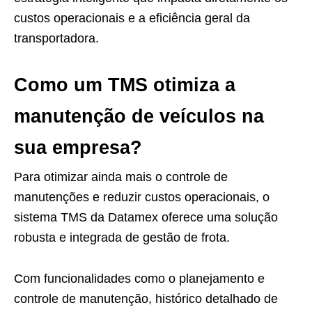
custos operacionais e a eficiência geral da
transportadora.
Como um TMS otimiza a
manutenção de veículos na
sua empresa?
Para otimizar ainda mais o controle de
manutenções e reduzir custos operacionais, o
sistema TMS da Datamex oferece uma solução
robusta e integrada de gestão de frota.
Com funcionalidades como o planejamento e
controle de manutenção, histórico detalhado de