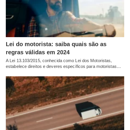
Lei do motorista: saiba quais são as
regras válidas em 2024
A Lei 13.103/2015, conhecida como Lei dos Motoristas,
estabelece direitos e deveres específicos para motoristas…