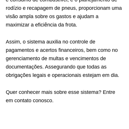
rodízio e recapagem de pneus, proporcionam uma
visão ampla sobre os gastos e ajudam a
maximizar a eficiência da frota.
Assim, o sistema auxilia no controle de
pagamentos e acertos financeiros, bem como no
gerenciamento de multas e vencimentos de
documentações. Assegurando que todas as
obrigações legais e operacionais estejam em dia.
Quer conhecer mais sobre esse sistema? Entre
em contato conosco.