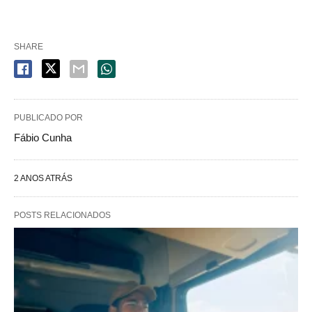
SHARE
PUBLICADO POR
Fábio Cunha
2 ANOS ATRÁS
POSTS RELACIONADOS