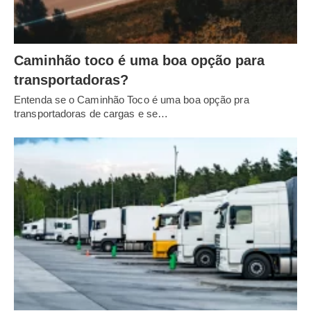
Caminhão toco é uma boa opção para
transportadoras?
Entenda se o Caminhão Toco é uma boa opção pra
transportadoras de cargas e se…