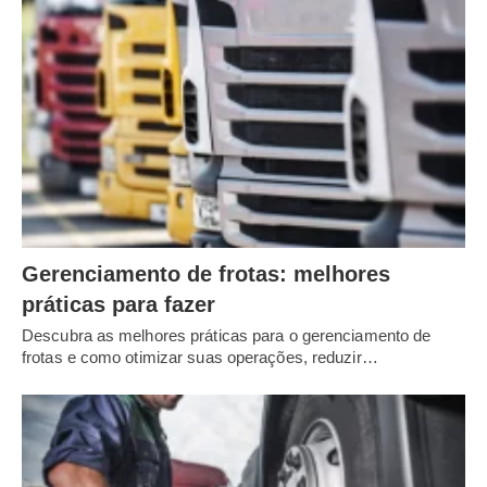
Gerenciamento de frotas: melhores
práticas para fazer
Descubra as melhores práticas para o gerenciamento de
frotas e como otimizar suas operações, reduzir…