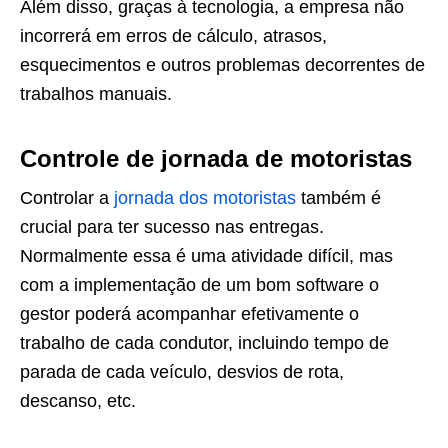
Além disso, graças à tecnologia, a empresa não
incorrerá em erros de cálculo, atrasos,
esquecimentos e outros problemas decorrentes de
trabalhos manuais.
Controle de jornada de motoristas
Controlar a
jornada dos motoristas
também é
crucial para ter sucesso nas entregas.
Normalmente essa é uma atividade difícil, mas
com a implementação de um bom software o
gestor poderá acompanhar efetivamente o
trabalho de cada condutor, incluindo tempo de
parada de cada veículo, desvios de rota,
descanso, etc.