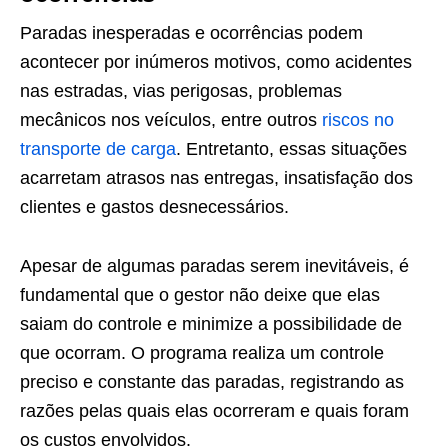
Paradas inesperadas e ocorrências podem
acontecer por inúmeros motivos, como acidentes
nas estradas, vias perigosas, problemas
mecânicos nos veículos, entre outros
riscos no
transporte de carga
. Entretanto, essas situações
acarretam atrasos nas entregas, insatisfação dos
clientes e gastos desnecessários.
Apesar de algumas paradas serem inevitáveis, é
fundamental que o gestor não deixe que elas
saiam do controle e minimize a possibilidade de
que ocorram. O programa realiza um controle
preciso e constante das paradas, registrando as
razões pelas quais elas ocorreram e quais foram
os custos envolvidos.