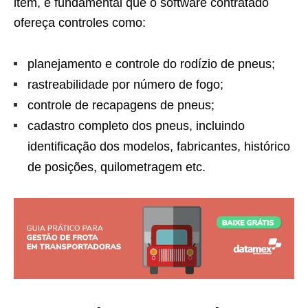
item, é fundamental que o software contratado
ofereça controles como:
planejamento e controle do rodízio de pneus;
rastreabilidade por número de fogo;
controle de recapagens de pneus;
cadastro completo dos pneus, incluindo
identificação dos modelos, fabricantes, histórico
de posições, quilometragem etc.