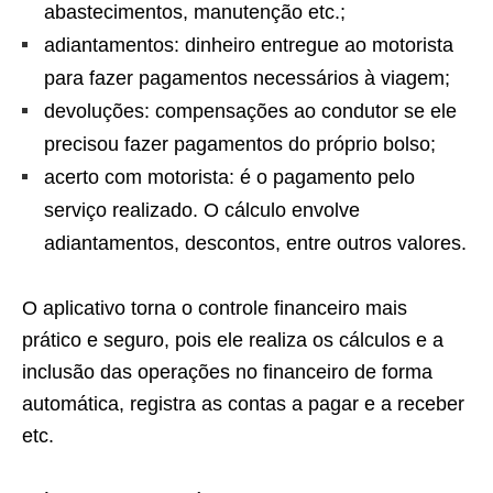
abastecimentos, manutenção etc.;
adiantamentos: dinheiro entregue ao motorista
para fazer pagamentos necessários à viagem;
devoluções: compensações ao condutor se ele
precisou fazer pagamentos do próprio bolso;
acerto com motorista: é o pagamento pelo
serviço realizado. O cálculo envolve
adiantamentos, descontos, entre outros valores.
O aplicativo torna o controle financeiro mais
prático e seguro, pois ele realiza os cálculos e a
inclusão das operações no financeiro de forma
automática, registra as contas a pagar e a receber
etc.