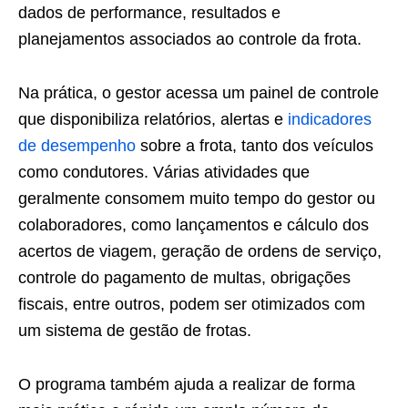
dados de performance, resultados e
planejamentos associados ao controle da frota.
Na prática, o gestor acessa um painel de controle
que disponibiliza relatórios, alertas e
indicadores
de desempenho
sobre a frota, tanto dos veículos
como condutores. Várias atividades que
geralmente consomem muito tempo do gestor ou
colaboradores, como lançamentos e cálculo dos
acertos de viagem, geração de ordens de serviço,
controle do pagamento de multas, obrigações
fiscais, entre outros, podem ser otimizados com
um sistema de gestão de frotas.
O programa também ajuda a realizar de forma