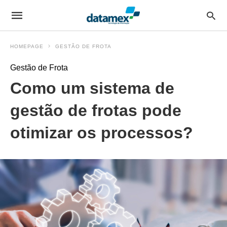
HOMEPAGE
GESTÃO DE FROTA
Gestão de Frota
Como um sistema de
gestão de frotas pode
otimizar os processos?