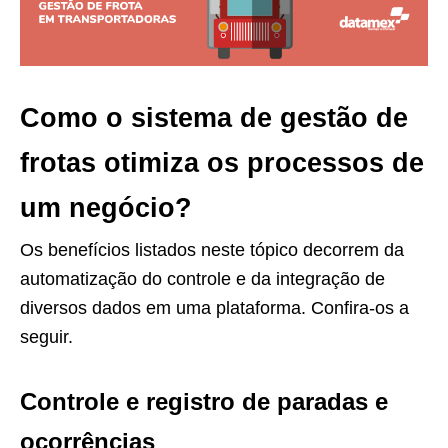
Como o sistema de gestão de
frotas otimiza os processos de
um negócio?
Os benefícios listados neste tópico decorrem da
automatização do controle e da integração de
diversos dados em uma plataforma. Confira-os a
seguir.
Controle e registro de paradas e
ocorrências