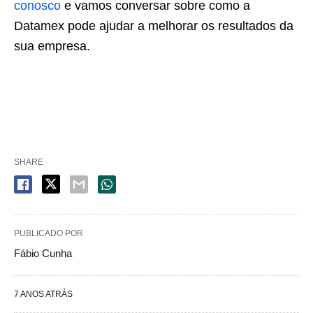
conosco
e vamos conversar sobre como a
Datamex pode ajudar a melhorar os resultados da
sua empresa.
SHARE
PUBLICADO POR
Fábio Cunha
7 ANOS ATRÁS