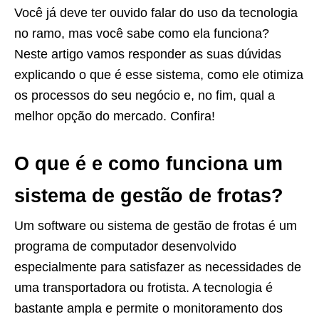
Você já deve ter ouvido falar do uso da tecnologia
no ramo, mas você sabe como ela funciona?
Neste artigo vamos responder as suas dúvidas
explicando o que é esse sistema, como ele otimiza
os processos do seu negócio e, no fim, qual a
melhor opção do mercado. Confira!
O que é e como funciona um
sistema de gestão de frotas?
Um software ou sistema de gestão de frotas é um
programa de computador desenvolvido
especialmente para satisfazer as necessidades de
uma transportadora ou frotista. A tecnologia é
bastante ampla e permite o monitoramento dos