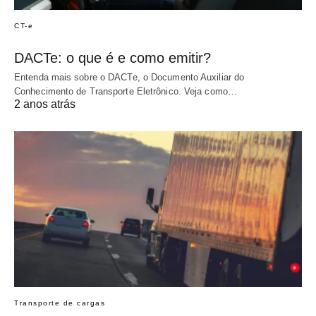
CT-e
DACTe: o que é e como emitir?
Entenda mais sobre o DACTe, o Documento Auxiliar do
Conhecimento de Transporte Eletrônico. Veja como…
2 anos atrás
Transporte de cargas