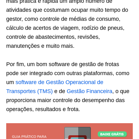
mais prática e rápida um amplo número de
atividades que costumam ocupar muito tempo do
gestor, como controle de médias de consumo,
cálculo de acertos de viagem, rodízio de pneus,
controle de abastecimentos, revisões,
manutenções e muito mais.
Por fim, um bom software de gestão de frotas
pode ser integrado com outras plataformas, como
um
software de Gestão Operacional de
Transportes (TMS)
e de
Gestão Financeira
, o que
proporciona maior controle do desempenho das
operações, resultados e frota.