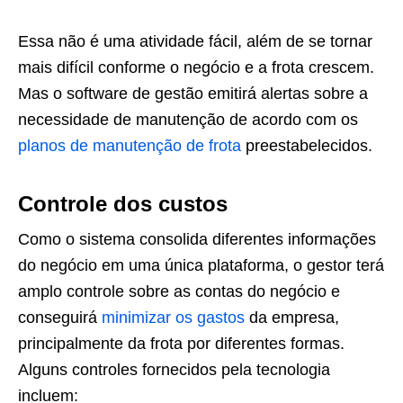
Essa não é uma atividade fácil, além de se tornar
mais difícil conforme o negócio e a frota crescem.
Mas o software de gestão emitirá alertas sobre a
necessidade de manutenção de acordo com os
planos de manutenção de frota
preestabelecidos.
Controle dos custos
Como o sistema consolida diferentes informações
do negócio em uma única plataforma, o gestor terá
amplo controle sobre as contas do negócio e
conseguirá
minimizar os gastos
da empresa,
principalmente da frota por diferentes formas.
Alguns controles fornecidos pela tecnologia
incluem: