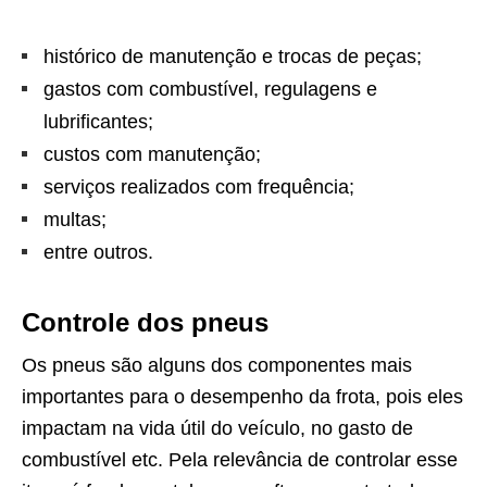
histórico de manutenção e trocas de peças;
gastos com combustível, regulagens e
lubrificantes;
custos com manutenção;
serviços realizados com frequência;
multas;
entre outros.
Controle dos pneus
Os pneus são alguns dos componentes mais
importantes para o desempenho da frota, pois eles
impactam na vida útil do veículo, no gasto de
combustível etc. Pela relevância de controlar esse