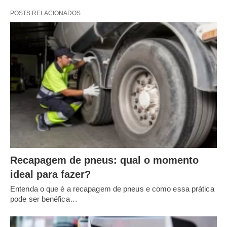
POSTS RELACIONADOS
Recapagem de pneus: qual o momento
ideal para fazer?
Entenda o que é a recapagem de pneus e como essa prática
pode ser benéfica…