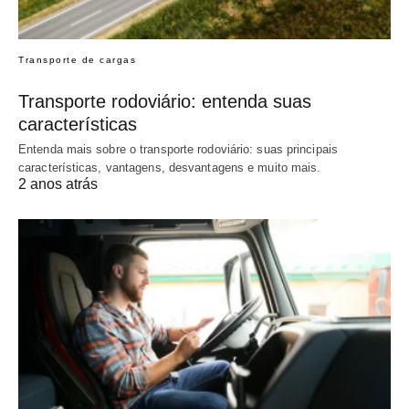
Transporte de cargas
Transporte rodoviário: entenda suas
características
Entenda mais sobre o transporte rodoviário: suas principais
características, vantagens, desvantagens e muito mais.
2 anos atrás