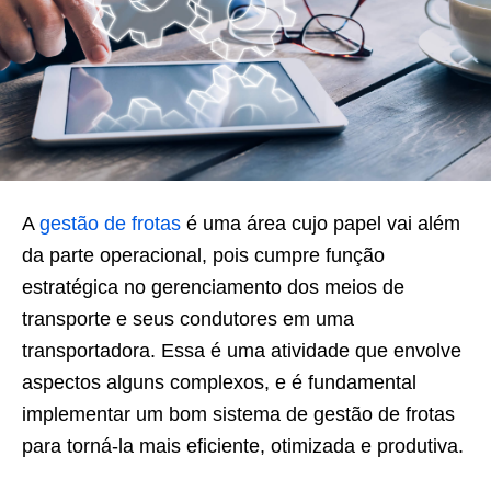
A
gestão de frotas
é uma área cujo papel vai além
da parte operacional, pois cumpre função
estratégica no gerenciamento dos meios de
transporte e seus condutores em uma
transportadora. Essa é uma atividade que envolve
aspectos alguns complexos, e é fundamental
implementar um bom sistema de gestão de frotas
para torná-la mais eficiente, otimizada e produtiva.