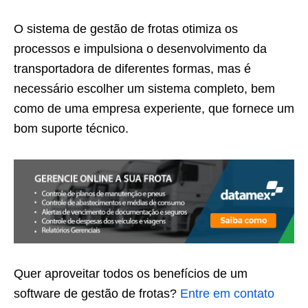
O sistema de gestão de frotas otimiza os
processos e impulsiona o desenvolvimento da
transportadora de diferentes formas, mas é
necessário escolher um sistema completo, bem
como de uma empresa experiente, que fornece um
bom suporte técnico.
Quer aproveitar todos os benefícios de um
software de gestão de frotas?
Entre em contato