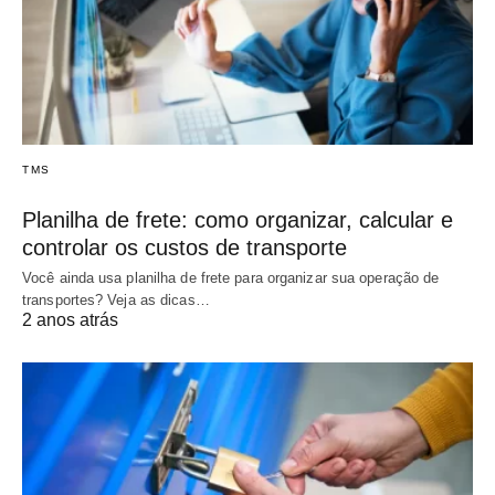
TMS
Planilha de frete: como organizar, calcular e
controlar os custos de transporte
Você ainda usa planilha de frete para organizar sua operação de
transportes? Veja as dicas…
2 anos atrás