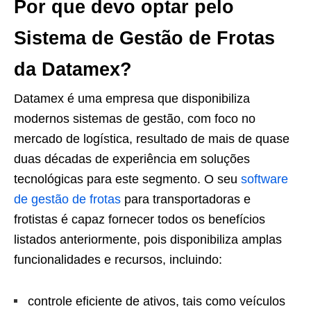
Por que devo optar pelo
Sistema de Gestão de Frotas
da Datamex?
Datamex é uma empresa que disponibiliza
modernos sistemas de gestão, com foco no
mercado de logística, resultado de mais de quase
duas décadas de experiência em soluções
tecnológicas para este segmento. O seu
software
de gestão de frotas
para transportadoras e
frotistas é capaz fornecer todos os benefícios
listados anteriormente, pois disponibiliza amplas
funcionalidades e recursos, incluindo:
controle eficiente de ativos, tais como veículos