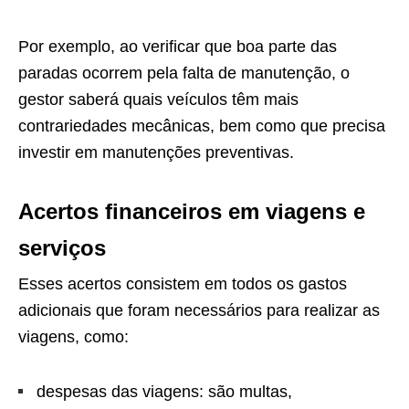
Por exemplo, ao verificar que boa parte das
paradas ocorrem pela falta de manutenção, o
gestor saberá quais veículos têm mais
contrariedades mecânicas, bem como que precisa
investir em manutenções preventivas.
Acertos financeiros em viagens e
serviços
Esses acertos consistem em todos os gastos
adicionais que foram necessários para realizar as
viagens, como:
despesas das viagens: são multas,