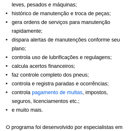
leves, pesados e máquinas;
histórico de manutenção e troca de peças;
gera ordens de serviços para manutenção
rapidamente;
dispara alertas de manutenções conforme seu
plano;
controla uso de lubrificações e regulagens;
calcula acertos financeiros;
faz controle completo dos pneus;
controla e registra paradas e ocorrências;
controla
pagamento de multas
, impostos,
seguros, licenciamentos etc.;
e muito mais.
O programa foi desenvolvido por especialistas em