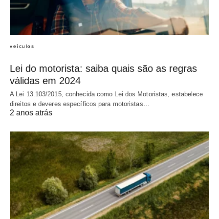
veículos
Lei do motorista: saiba quais são as regras
válidas em 2024
A Lei 13.103/2015, conhecida como Lei dos Motoristas, estabelece
direitos e deveres específicos para motoristas…
2 anos atrás