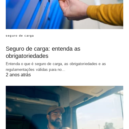
seguro de carga
Seguro de carga: entenda as
obrigatoriedades
Entenda o que é seguro de carga, as obrigatoriedades e as
regulamentações válidas para no…
2 anos atrás