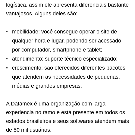
logística, assim ele apresenta diferenciais bastante
vantajosos. Alguns deles são:
mobilidade: você consegue operar o site de
qualquer hora e lugar, podendo ser acessado
por computador, smartphone e tablet;
atendimento: suporte técnico especializado;
crescimento: são oferecidos diferentes pacotes
que atendem as necessidades de pequenas,
médias e grandes empresas.
A Datamex é uma organização com larga
experiencia no ramo e está presente em todos os
estados brasileiros e seus softwares atendem mais
de 50 mil usuários.