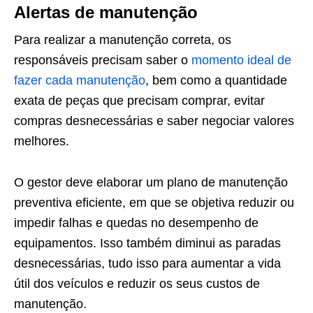
Alertas de manutenção
Para realizar a manutenção correta, os
responsáveis precisam saber o
momento ideal de
fazer cada manutenção
, bem como a quantidade
exata de peças que precisam comprar, evitar
compras desnecessárias e saber negociar valores
melhores.
O gestor deve elaborar um plano de manutenção
preventiva eficiente, em que se objetiva reduzir ou
impedir falhas e quedas no desempenho de
equipamentos. Isso também diminui as paradas
desnecessárias, tudo isso para aumentar a vida
útil dos veículos e reduzir os seus custos de
manutenção.