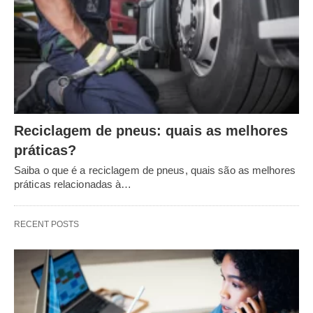
Reciclagem de pneus: quais as melhores
práticas?
Saiba o que é a reciclagem de pneus, quais são as melhores
práticas relacionadas à…
RECENT POSTS